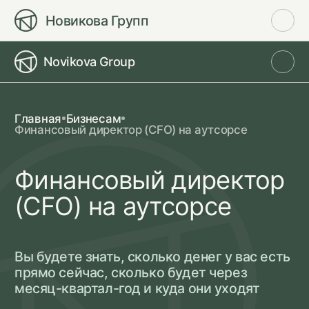
Новикова Групп
Novikova Group
Главная
Бизнесам
Финансовый директор (CFO) на аутсорсе
Финансовый директор
(CFO) на аутсорсе
Вы будете знать, сколько денег у вас есть
прямо сейчас, сколько будет через
месяц-квартал-год и куда они уходят
ПОЛУЧИТЬ КОНСУЛЬТАЦИЮ
ОБ УСЛУГЕ