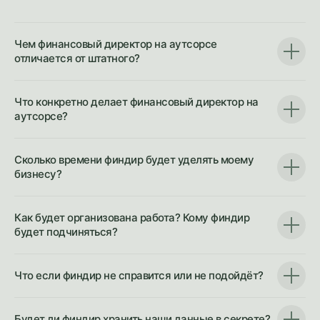
Чем финансовый директор на аутсорсе
отличается от штатного?
Что конкретно делает финансовый директор на
аутсорсе?
Сколько времени финдир будет уделять моему
бизнесу?
Как будет организована работа? Кому финдир
будет подчиняться?
Что если финдир не справится или не подойдёт?
Будет ли финдир хранить наши данные в секрете?