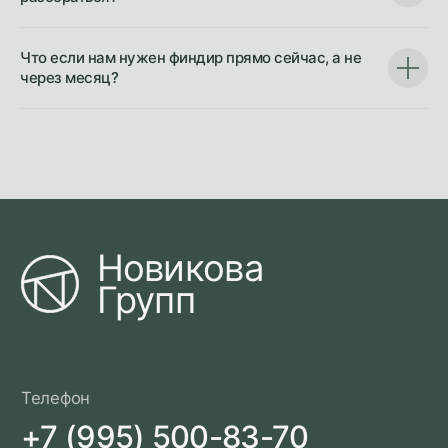
Что если нам нужен финдир прямо сейчас, а не
через месяц?