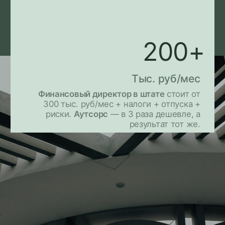
FAQ
Ответы на частые
вопросы