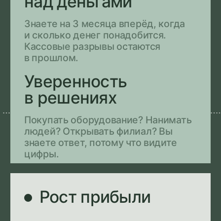
КОТОРЫЕ МОЖНО ВНЕДРИТЬ САМОСТОЯТЕЛЬНО
РЕШИТЕ, НУЖЕН ЛИ ВАМ
ФИНАНСОВЫЙ ДИРЕКТОР
+7
Даю согласие на обработку персональных данных
в соответствии с
политикой конфиденциальности
Даю согласие на получение
рекламной рассылки
ОТПРАВИТЬ