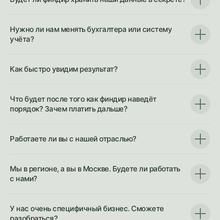
Нужно ли нам менять бухгалтера или систему
учёта?
Как быстро увидим результат?
Что будет после того как финдир наведёт
порядок? Зачем платить дальше?
Работаете ли вы с нашей отраслью?
Мы в регионе, а вы в Москве. Будете ли работать
с нами?
У нас очень специфичный бизнес. Сможете
разобраться?